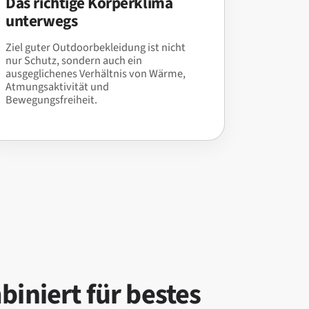
Das richtige Körperklima
unterwegs
Ziel guter Outdoorbekleidung ist nicht
nur Schutz, sondern auch ein
ausgeglichenes Verhältnis von Wärme,
Atmungsaktivität und
Bewegungsfreiheit.
biniert für bestes