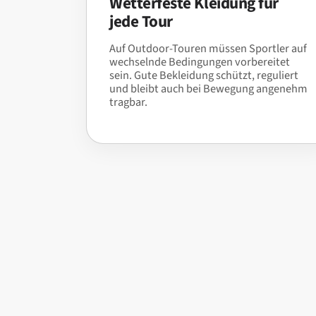
Wetterfeste Kleidung für
jede Tour
Auf Outdoor-Touren müssen Sportler auf
wechselnde Bedingungen vorbereitet
sein. Gute Bekleidung schützt, reguliert
und bleibt auch bei Bewegung angenehm
tragbar.