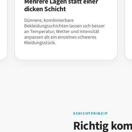
Mehrere Lagen statt einer
dicken Schicht
Dünnere, kombinierbare
Bekleidungsschichten lassen sich besser
an Temperatur, Wetter und Intensität
anpassen als ein einzelnes schweres
Kleidungsstück.
SCHICHTPRINZIP
Richtig kom