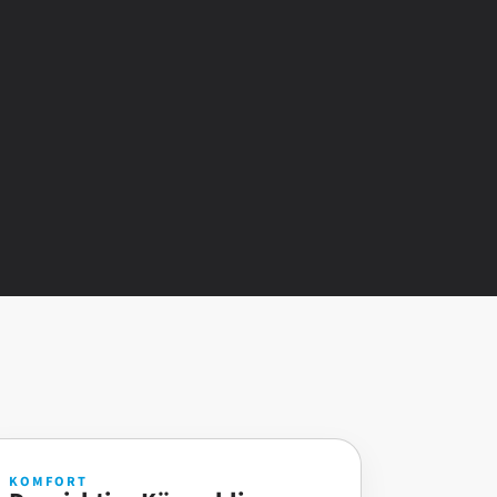
KOMFORT