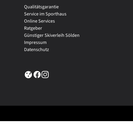
Qualitätsgarantie
Service im Sporthaus
Online Services
Ratgeber
Günstiger Skiverleih Sölden
Impressum
Datenschutz